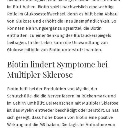
im Blut haben. Biotin spielt nachweislich eine wichtige
Rolle im Glukosestoffwechsel, denn es hilft beim Abbau
von Glukose und erhöht die Insulinempfindlichkeit. So
könnten Nahrungsergänzungsmittel, die Biotin
enthalten, zu einer Senkung des Blutzuckerspiegels
beitragen. In der Leber kann die Umwandlung von
Glukose mithilfe von Biotin unterstützt werden.
Biotin lindert Symptome bei
Multipler Sklerose
Biotin hilft bei der Produktion von Myelin, der
Schutzhülle, die die Nervenfasern im Rückenmark und
im Gehirn umhüllt. Bei Menschen mit Multipler Sklerose
ist das Myelin entweder beschädigt oder zerstört. Es hat
sich gezeigt, dass hohe Dosen von Biotin eine positive
Wirkung auf die MS haben. Die tägliche Aufnahme von