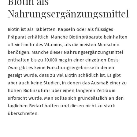
Biotin als
Nahrungsergänzungsmittel
Biotin ist als Tabletten, Kapseln oder als flüssiges
Präparat erhältlich. Manche Biotinpräparate beinhalten
oft viel mehr des Vitamins, als die meisten Menschen
benötigen. Manche dieser Nahrungsergänzungsmittel
enthalten bis zu 10.000 mcg in einer einzelnen Dosis.
Zwar gibt es keine Forschungsergebnisse in denen
gezeigt wurde, dass zu viel Biotin schädlich ist. Es gibt
aber auch keine Studien, in denen das Ausmaß einer zu
hohen Biotinzufuhr über einen längeren Zeitraum
erforscht wurde. Man sollte sich grundsätzlich an den
täglichen Bedarf halten und diesen nicht zu stark
überschreiten.