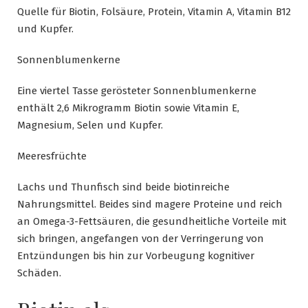
Quelle für Biotin, Folsäure, Protein, Vitamin A, Vitamin B12
und Kupfer.
Sonnenblumenkerne
Eine viertel Tasse gerösteter Sonnenblumenkerne
enthält 2,6 Mikrogramm Biotin sowie Vitamin E,
Magnesium, Selen und Kupfer.
Meeresfrüchte
Lachs und Thunfisch sind beide biotinreiche
Nahrungsmittel. Beides sind magere Proteine und reich
an Omega-3-Fettsäuren, die gesundheitliche Vorteile mit
sich bringen, angefangen von der Verringerung von
Entzündungen bis hin zur Vorbeugung kognitiver
Schäden.