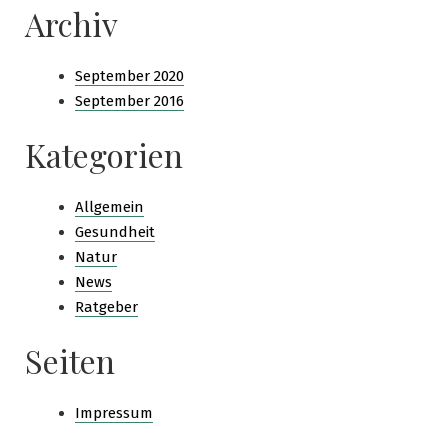
Archiv
September 2020
September 2016
Kategorien
Allgemein
Gesundheit
Natur
News
Ratgeber
Seiten
Impressum