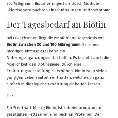
300 Milligramm Biotin verringert die durch Multiple
Sklerose verursachten Einschränkungen und Symptome.
Der Tagesbedarf an Biotin
Bei Erwachsenen liegt die empfohlene Tagesdosis von
Biotin zwischen 30 und 100 Mikrogramm
. Bei einem
niedrigen Biotinspiegel kann ein
Nahrungsergänzungsmittel helfen. Es besteht auch die
Möglichkeit, den Biotinspiegel durch eine
Ernährungsumstellung zu erhöhen. Biotin ist in vielen
gängigen Lebensmitteln enthalten, welche sich ganz
einfach in die tägliche Ernährung einbauen lassen.
Eier
Ein Ei enthält 10 mcg Biotin, ist kalorienarm, arm an
gesättigten Fettsäuren und reich an Proteinen. Der