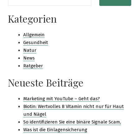
Kategorien
Allgemein
Gesundheit
Natur
News
Ratgeber
Neueste Beiträge
Marketing mit YouTube – Geht das?
Biotin: Wertvolles B Vitamin nicht nur für Haut
und Nägel
So identifizieren Sie eine binäre Signale Scam,
Was ist die Einlagensicherung