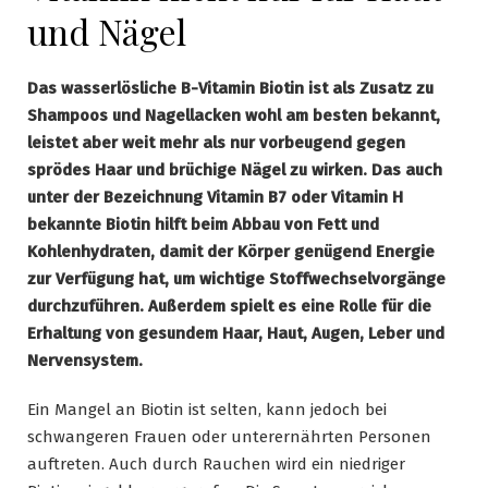
und Nägel
Das wasserlösliche B-Vitamin Biotin ist als Zusatz zu
Shampoos und Nagellacken wohl am besten bekannt,
leistet aber weit mehr als nur vorbeugend gegen
sprödes Haar und brüchige Nägel zu wirken. Das auch
unter der Bezeichnung Vitamin B7 oder Vitamin H
bekannte Biotin hilft beim Abbau von Fett und
Kohlenhydraten, damit der Körper genügend Energie
zur Verfügung hat, um wichtige Stoffwechselvorgänge
durchzuführen. Außerdem spielt es eine Rolle für die
Erhaltung von gesundem Haar, Haut, Augen, Leber und
Nervensystem.
Ein Mangel an Biotin ist selten, kann jedoch bei
schwangeren Frauen oder unterernährten Personen
auftreten. Auch durch Rauchen wird ein niedriger