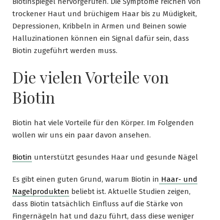
Biotinspiegel hervorgerufen. Die Symptome reichen von
trockener Haut und brüchigem Haar bis zu Müdigkeit,
Depressionen, Kribbeln in Armen und Beinen sowie
Halluzinationen können ein Signal dafür sein, dass
Biotin zugeführt werden muss.
Die vielen Vorteile von
Biotin
Biotin hat viele Vorteile für den Körper. Im Folgenden
wollen wir uns ein paar davon ansehen.
Biotin
unterstützt gesundes Haar und gesunde Nägel
Es gibt einen guten Grund, warum Biotin in
Haar- und
Nagelprodukten
beliebt ist. Aktuelle Studien zeigen,
dass Biotin tatsächlich Einfluss auf die Stärke von
Fingernägeln hat und dazu führt, dass diese weniger