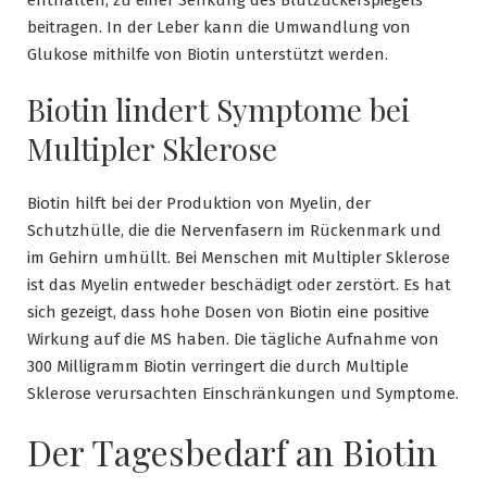
enthalten, zu einer Senkung des Blutzuckerspiegels
beitragen. In der Leber kann die Umwandlung von
Glukose mithilfe von Biotin unterstützt werden.
Biotin lindert Symptome bei
Multipler Sklerose
Biotin hilft bei der Produktion von Myelin, der
Schutzhülle, die die Nervenfasern im Rückenmark und
im Gehirn umhüllt. Bei Menschen mit Multipler Sklerose
ist das Myelin entweder beschädigt oder zerstört. Es hat
sich gezeigt, dass hohe Dosen von Biotin eine positive
Wirkung auf die MS haben. Die tägliche Aufnahme von
300 Milligramm Biotin verringert die durch Multiple
Sklerose verursachten Einschränkungen und Symptome.
Der Tagesbedarf an Biotin