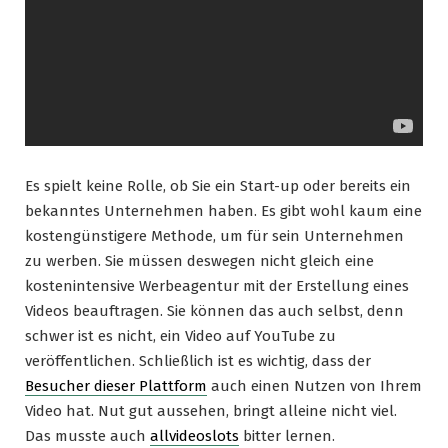
Es spielt keine Rolle, ob Sie ein Start-up oder bereits ein
bekanntes Unternehmen haben. Es gibt wohl kaum eine
kostengünstigere Methode, um für sein Unternehmen
zu werben. Sie müssen deswegen nicht gleich eine
kostenintensive Werbeagentur mit der Erstellung eines
Videos beauftragen. Sie können das auch selbst, denn
schwer ist es nicht, ein Video auf YouTube zu
veröffentlichen. Schließlich ist es wichtig, dass der
Besucher dieser Plattform
auch einen Nutzen von Ihrem
Video hat. Nut gut aussehen, bringt alleine nicht viel.
Das musste auch
allvideoslots
bitter lernen.