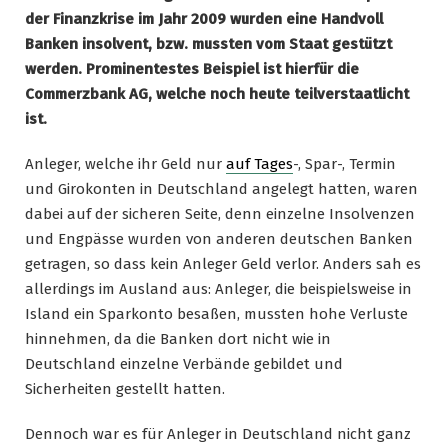
der Finanzkrise im Jahr 2009 wurden eine Handvoll
Banken insolvent, bzw. mussten vom Staat gestützt
werden. Prominentestes Beispiel ist hierfür die
Commerzbank AG, welche noch heute teilverstaatlicht
ist.
Anleger, welche ihr Geld nur
auf Tages
-, Spar-, Termin
und Girokonten in Deutschland angelegt hatten, waren
dabei auf der sicheren Seite, denn einzelne Insolvenzen
und Engpässe wurden von anderen deutschen Banken
getragen, so dass kein Anleger Geld verlor. Anders sah es
allerdings im Ausland aus: Anleger, die beispielsweise in
Island ein Sparkonto besaßen, mussten hohe Verluste
hinnehmen, da die Banken dort nicht wie in
Deutschland einzelne Verbände gebildet und
Sicherheiten gestellt hatten.
Dennoch war es für Anleger in Deutschland nicht ganz