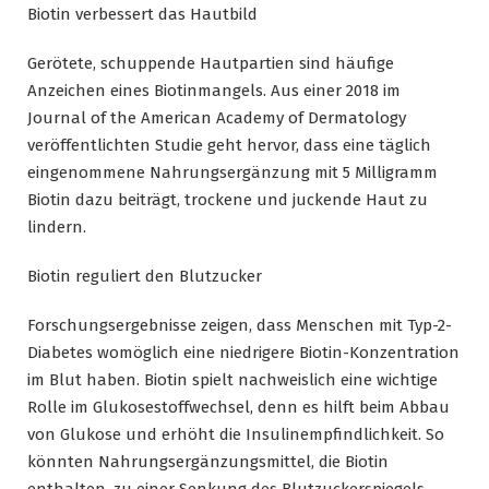
Biotin verbessert das Hautbild
Gerötete, schuppende Hautpartien sind häufige
Anzeichen eines Biotinmangels. Aus einer 2018 im
Journal of the American Academy of Dermatology
veröffentlichten Studie geht hervor, dass eine täglich
eingenommene Nahrungsergänzung mit 5 Milligramm
Biotin dazu beiträgt, trockene und juckende Haut zu
lindern.
Biotin reguliert den Blutzucker
Forschungsergebnisse zeigen, dass Menschen mit Typ-2-
Diabetes womöglich eine niedrigere Biotin-Konzentration
im Blut haben. Biotin spielt nachweislich eine wichtige
Rolle im Glukosestoffwechsel, denn es hilft beim Abbau
von Glukose und erhöht die Insulinempfindlichkeit. So
könnten Nahrungsergänzungsmittel, die Biotin