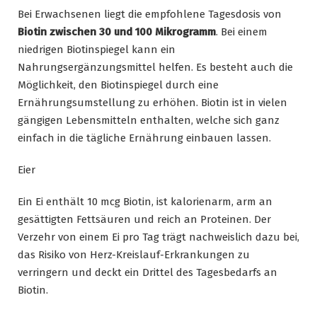
Bei Erwachsenen liegt die empfohlene Tagesdosis von
Biotin zwischen 30 und 100 Mikrogramm
. Bei einem
niedrigen Biotinspiegel kann ein
Nahrungsergänzungsmittel helfen. Es besteht auch die
Möglichkeit, den Biotinspiegel durch eine
Ernährungsumstellung zu erhöhen. Biotin ist in vielen
gängigen Lebensmitteln enthalten, welche sich ganz
einfach in die tägliche Ernährung einbauen lassen.
Eier
Ein Ei enthält 10 mcg Biotin, ist kalorienarm, arm an
gesättigten Fettsäuren und reich an Proteinen. Der
Verzehr von einem Ei pro Tag trägt nachweislich dazu bei,
das Risiko von Herz-Kreislauf-Erkrankungen zu
verringern und deckt ein Drittel des Tagesbedarfs an
Biotin.