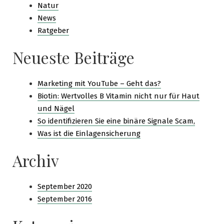
Natur
News
Ratgeber
Neueste Beiträge
Marketing mit YouTube – Geht das?
Biotin: Wertvolles B Vitamin nicht nur für Haut
und Nägel
So identifizieren Sie eine binäre Signale Scam,
Was ist die Einlagensicherung
Archiv
September 2020
September 2016