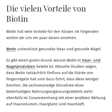
Die vielen Vorteile von
Biotin
Biotin hat viele Vorteile für den Körper. Im Folgenden
wollen wir uns ein paar davon ansehen.
Biotin
unterstützt gesundes Haar und gesunde Nägel
Es gibt einen guten Grund, warum Biotin in
Haar- und
Nagelprodukten
beliebt ist. Aktuelle Studien zeigen,
dass Biotin tatsächlich Einfluss auf die Stärke von
Fingernägeln hat und dazu führt, dass diese weniger
brechen. Die sechsmonatige Einnahme eines
biotinhaltigen Nahrungsergänzungsmittels steht
ebenfalls im Zusammenhang mit einer positiven Wirkung
auf Haarvolumen, Haarglanz und Haarkraft.