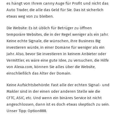
es hängt von Ihrem canny Auge für Profit und nicht das
Auto Trader, die alle das Geld für Sie. Das ist sicherlich
etwas weg von zu bleiben.
Die Website: Es ist üblich für Betrüger zu öffnen
temporäre Websites, die in der Regel weniger als ein Jahr.
Keine echte Signale, die wünschen, ihre Business Big
investieren würde, in einer Domäne für weniger als ein
Jahr. Also, bevor Sie investieren in keinem Anbieter oder
Vermittler, es wäre eine gute Idee, zu versuchen, die Hilfe
von Alexa.com, können Sie alles über die Website,
einschließlich das Alter der Domain.
Keine Aufsichtsbehörde: Fast alle der echten Signal- und
Makler sind in der einen oder anderen Stelle wie die
CFTC, ASIC, etc. Und wenn ein binäres Service ist nicht
angeschlossen, dann ist es doch etwas skeptisch zu sein.
Unser Tipp: Option888.