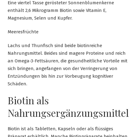
Eine viertel Tasse gerösteter Sonnenblumenkerne
enthält 2,6 Mikrogramm Biotin sowie Vitamin E,
Magnesium, Selen und Kupfer.
Meeresfrüchte
Lachs und Thunfisch sind beide biotinreiche
Nahrungsmittel. Beides sind magere Proteine und reich
an Omega-3-Fettsäuren, die gesundheitliche Vorteile mit
sich bringen, angefangen von der Verringerung von
Entzündungen bis hin zur Vorbeugung kognitiver
Schäden.
Biotin als
Nahrungsergänzungsmittel
Biotin ist als Tabletten, Kapseln oder als flüssiges
Präparat erhältlich. Manche Biotinpräparate beinhalten