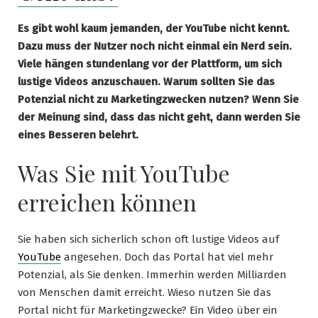
Es gibt wohl kaum jemanden, der YouTube nicht kennt.
Dazu muss der Nutzer noch nicht einmal ein Nerd sein.
Viele hängen stundenlang vor der Plattform, um sich
lustige Videos anzuschauen. Warum sollten Sie das
Potenzial nicht zu Marketingzwecken nutzen? Wenn Sie
der Meinung sind, dass das nicht geht, dann werden Sie
eines Besseren belehrt.
Was Sie mit YouTube
erreichen können
Sie haben sich sicherlich schon oft lustige Videos auf
YouTube
angesehen. Doch das Portal hat viel mehr
Potenzial, als Sie denken. Immerhin werden Milliarden
von Menschen damit erreicht. Wieso nutzen Sie das
Portal nicht für Marketingzwecke? Ein Video über ein