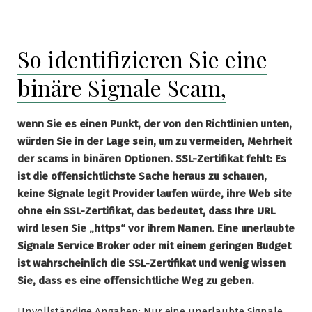
So identifizieren Sie eine
binäre Signale Scam,
wenn Sie es einen Punkt, der von den Richtlinien unten,
würden Sie in der Lage sein, um zu vermeiden, Mehrheit
der scams in binären Optionen. SSL-Zertifikat fehlt: Es
ist die offensichtlichste Sache heraus zu schauen,
keine Signale legit Provider laufen würde, ihre Web site
ohne ein SSL-Zertifikat, das bedeutet, dass Ihre URL
wird lesen Sie „https“ vor ihrem Namen. Eine unerlaubte
Signale Service Broker oder mit einem geringen Budget
ist wahrscheinlich die SSL-Zertifikat und wenig wissen
Sie, dass es eine offensichtliche Weg zu geben.
Unvollständige Angaben: Nur eine unerlaubte Signale