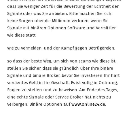
dass Sie weniger Zeit für die Bewertung der Echtheit der
Signale oder was Sie anbieten. Bitte machen Sie sich
keine Sorgen über die Millionen verloren, wenn Sie
Signale mit binären Optionen Software und Vermittler
wie diese statt.
Wie zu vermeiden, und der Kampf gegen Betrügereien,
so dass der beste Weg, um sich von scams wie diese ist,
stellen Sie sicher, dass sie gründlich über Ihre binäre
Signale und binäre Broker, bevor Sie investieren Ihr hart
verdientes Geld in Ihr Geschäft. Es ist völlig in Ordnung,
Fragen zu stellen und zu beweisen. Am Ende des Tages,
eine echte Signale oder Service Broker hat nichts zu
verbergen. Binäre Optionen auf
www.online24.de
.