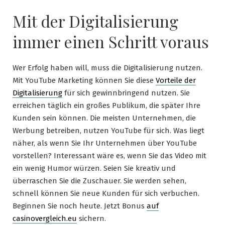
Mit der Digitalisierung
immer einen Schritt voraus
Wer Erfolg haben will, muss die Digitalisierung nutzen.
Mit YouTube Marketing können Sie diese
Vorteile der
Digitalisierung
für sich gewinnbringend nutzen. Sie
erreichen täglich ein großes Publikum, die später Ihre
Kunden sein können. Die meisten Unternehmen, die
Werbung betreiben, nutzen YouTube für sich. Was liegt
näher, als wenn Sie Ihr Unternehmen über YouTube
vorstellen? Interessant wäre es, wenn Sie das Video mit
ein wenig Humor würzen. Seien Sie kreativ und
überraschen Sie die Zuschauer. Sie werden sehen,
schnell können Sie neue Kunden für sich verbuchen.
Beginnen Sie noch heute. Jetzt Bonus
auf
casinovergleich.eu
sichern.