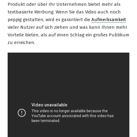
Produkt oder über Ihr Unternehmen bietet mehr als
textbasierte Werbung. Wenn Sie das Video auch noch
peppig gestalten, wird es garantiert die
Aufmerksamkeit
vieler Nutzer auf sich ziehen und was kann Ihnen mehr
Vorteile bieten, als auf einen Schlag ein großes Publikum
zu erreichen.