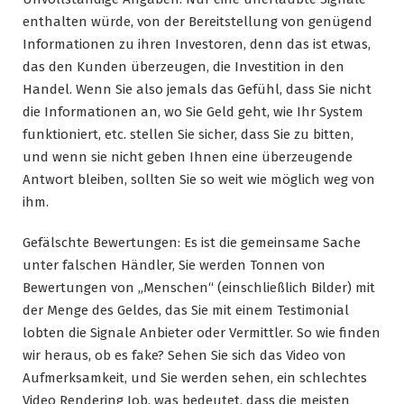
enthalten würde, von der Bereitstellung von genügend
Informationen zu ihren Investoren, denn das ist etwas,
das den Kunden überzeugen, die Investition in den
Handel. Wenn Sie also jemals das Gefühl, dass Sie nicht
die Informationen an, wo Sie Geld geht, wie Ihr System
funktioniert, etc. stellen Sie sicher, dass Sie zu bitten,
und wenn sie nicht geben Ihnen eine überzeugende
Antwort bleiben, sollten Sie so weit wie möglich weg von
ihm.
Gefälschte Bewertungen: Es ist die gemeinsame Sache
unter falschen Händler, Sie werden Tonnen von
Bewertungen von „Menschen“ (einschließlich Bilder) mit
der Menge des Geldes, das Sie mit einem Testimonial
lobten die Signale Anbieter oder Vermittler. So wie finden
wir heraus, ob es fake? Sehen Sie sich das Video von
Aufmerksamkeit, und Sie werden sehen, ein schlechtes
Video Rendering Job, was bedeutet, dass die meisten