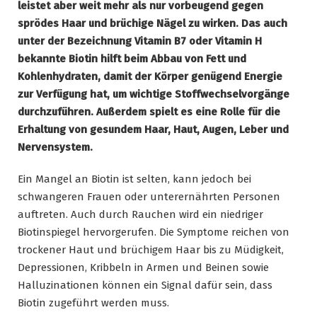
leistet aber weit mehr als nur vorbeugend gegen
sprödes Haar und brüchige Nägel zu wirken. Das auch
unter der Bezeichnung Vitamin B7 oder Vitamin H
bekannte Biotin hilft beim Abbau von Fett und
Kohlenhydraten, damit der Körper genügend Energie
zur Verfügung hat, um wichtige Stoffwechselvorgänge
durchzuführen. Außerdem spielt es eine Rolle für die
Erhaltung von gesundem Haar, Haut, Augen, Leber und
Nervensystem.
Ein Mangel an Biotin ist selten, kann jedoch bei
schwangeren Frauen oder unterernährten Personen
auftreten. Auch durch Rauchen wird ein niedriger
Biotinspiegel hervorgerufen. Die Symptome reichen von
trockener Haut und brüchigem Haar bis zu Müdigkeit,
Depressionen, Kribbeln in Armen und Beinen sowie
Halluzinationen können ein Signal dafür sein, dass
Biotin zugeführt werden muss.